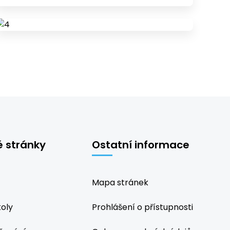
é stránky
Ostatní informace
Mapa stránek
koly
Prohlášení o přístupnosti