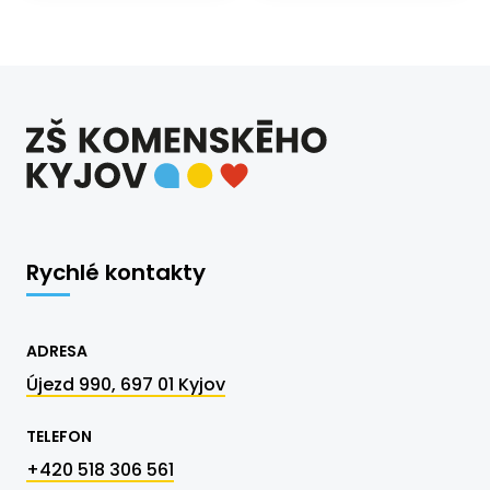
Rychlé kontakty
ADRESA
Újezd 990, 697 01 Kyjov
TELEFON
+420 518 306 561