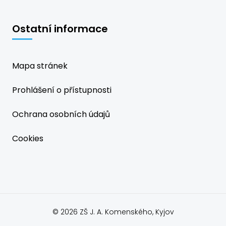
Ostatní informace
Mapa stránek
Prohlášení o přístupnosti
Ochrana osobních údajů
Cookies
© 2026 ZŠ J. A. Komenského, Kyjov