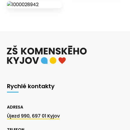
Rychlé kontakty
ADRESA
Újezd 990, 697 01 Kyjov
TELEFON