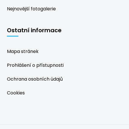
Nejnovější fotogalerie
Ostatní informace
Mapa stránek
Prohlášení o přístupnosti
Ochrana osobních údajů
Cookies