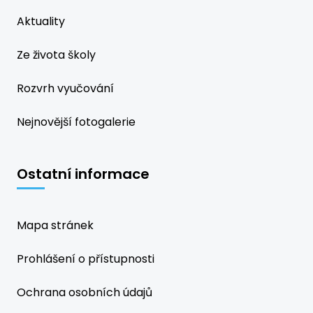
Aktuality
Ze života školy
Rozvrh vyučování
Nejnovější fotogalerie
Ostatní informace
Mapa stránek
Prohlášení o přístupnosti
Ochrana osobních údajů