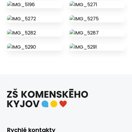
Rychlé kontakty