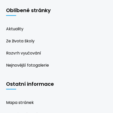
Oblíbené stránky
Aktuality
Ze života školy
Rozvrh vyučování
Nejnovější fotogalerie
Ostatní informace
Mapa stránek