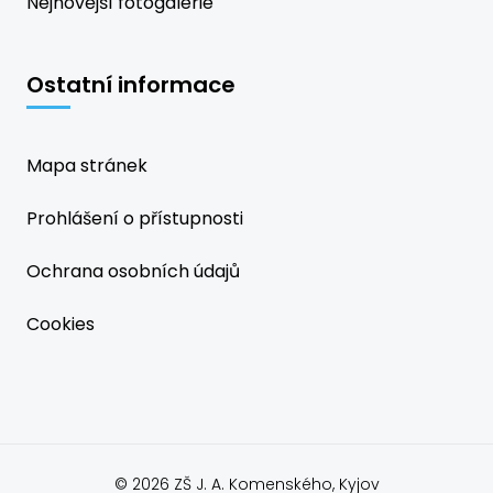
Nejnovější fotogalerie
Ostatní informace
Mapa stránek
Prohlášení o přístupnosti
Ochrana osobních údajů
Cookies
© 2026 ZŠ J. A. Komenského, Kyjov