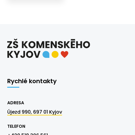
Rychlé kontakty
ADRESA
Újezd 990, 697 01 Kyjov
TELEFON