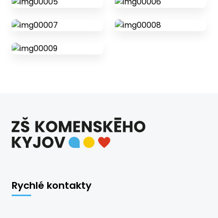
Rychlé kontakty