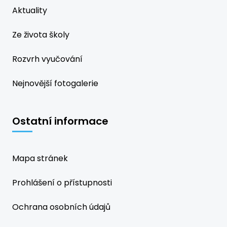
Aktuality
Ze života školy
Rozvrh vyučování
Nejnovější fotogalerie
Ostatní informace
Mapa stránek
Prohlášení o přístupnosti
Ochrana osobních údajů