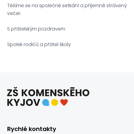
Těšíme se na společné setkání a příjemně strávený
večer.
S přátelským pozdravem
Spolek rodičů a přátel školy
Rychlé kontakty