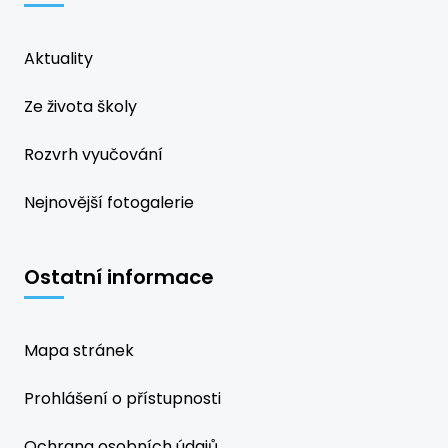
Aktuality
Ze života školy
Rozvrh vyučování
Nejnovější fotogalerie
Ostatní informace
Mapa stránek
Prohlášení o přístupnosti
Ochrana osobních údajů