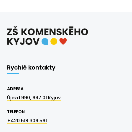
Rychlé kontakty
ADRESA
Újezd 990, 697 01 Kyjov
TELEFON
+420 518 306 561