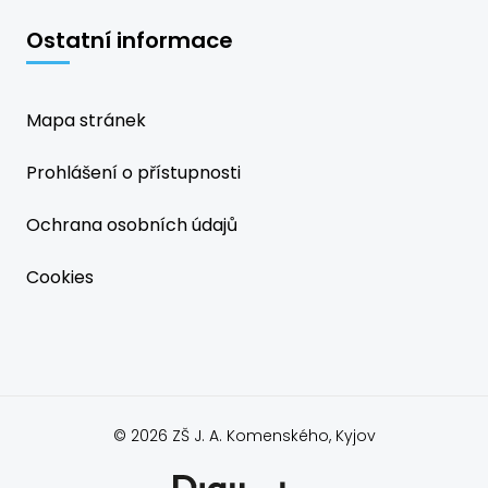
Ostatní informace
Mapa stránek
Prohlášení o přístupnosti
Ochrana osobních údajů
Cookies
© 2026 ZŠ J. A. Komenského, Kyjov