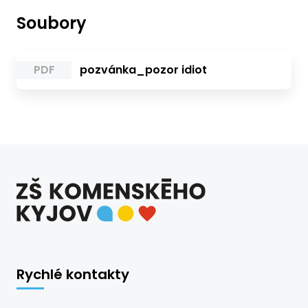
Soubory
PDF
pozvánka_pozor idiot
Rychlé kontakty