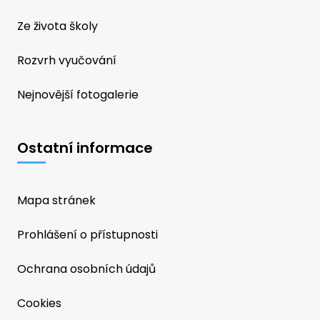
Ze života školy
Rozvrh vyučování
Nejnovější fotogalerie
Ostatní informace
Mapa stránek
Prohlášení o přístupnosti
Ochrana osobních údajů
Cookies