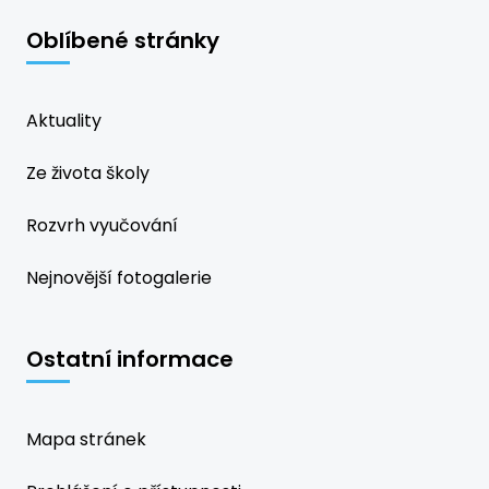
Oblíbené stránky
Aktuality
Ze života školy
Rozvrh vyučování
Nejnovější fotogalerie
Ostatní informace
Mapa stránek