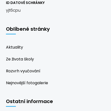
ID DATOVÉ SCHRÁNKY
yjt6cpu
Oblíbené stránky
Aktuality
Ze života školy
Rozvrh vyučování
Nejnovější fotogalerie
Ostatní informace