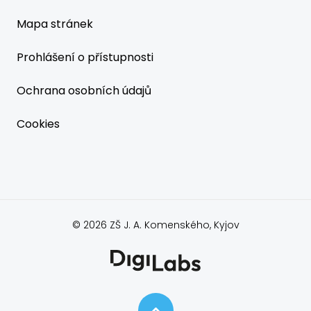
Mapa stránek
Prohlášení o přístupnosti
Ochrana osobních údajů
Cookies
© 2026 ZŠ J. A. Komenského, Kyjov