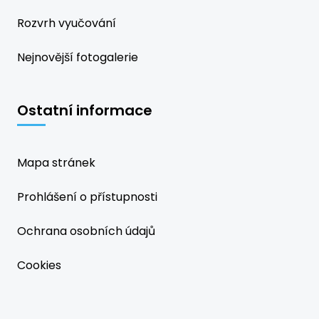
Rozvrh vyučování
Nejnovější fotogalerie
Ostatní informace
Mapa stránek
Prohlášení o přístupnosti
Ochrana osobních údajů
Cookies